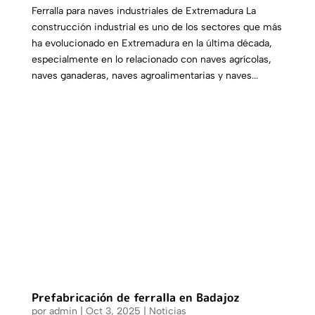
Ferralla para naves industriales de Extremadura La
construcción industrial es uno de los sectores que más
ha evolucionado en Extremadura en la última década,
especialmente en lo relacionado con naves agrícolas,
naves ganaderas, naves agroalimentarias y naves...
Prefabricación de ferralla en Badajoz
por
admin
|
Oct 3, 2025
|
Noticias