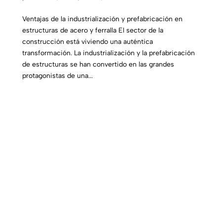
Ventajas de la industrialización y prefabricación en
estructuras de acero y ferralla El sector de la
construcción está viviendo una auténtica
transformación. La industrialización y la prefabricación
de estructuras se han convertido en las grandes
protagonistas de una...