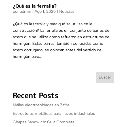
¿Qué es la ferralla?
por
admin
|
Ago 1, 2025
|
Noticias
¿Qué es la ferralla y para qué se utiliza en la
construcción? La ferralla es un conjunto de barras de
acero que se utiliza como refuerzo en estructuras de
hormigón. Estas barras, también conocidas como
acero corrugado, se colocan antes del vertido del
hormigón para...
Buscar
Recent Posts
Mallas electrosoldadas en Zafra
Estructuras metálicas para naves industriales
Chapas Sándwich: Guía Completa