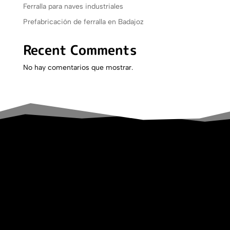
Ferralla para naves industriales
Prefabricación de ferralla en Badajoz
Recent Comments
No hay comentarios que mostrar.